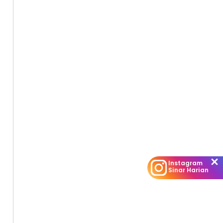
Instagram
Sinar Harian