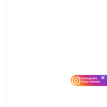
Instagram
Sinar Harian